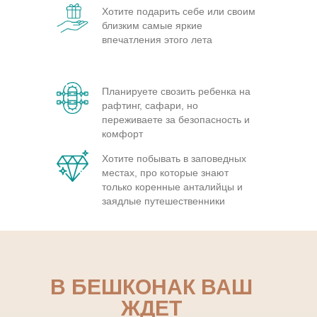
Хотите подарить себе или своим
близким самые яркие
впечатления этого лета
Планируете свозить ребенка на
рафтинг, сафари, но
переживаете за безопасность и
комфорт
Хотите побывать в заповедных
местах, про которые знают
только коренные анталийцы и
заядлые путешественники
В БЕШКОНАК ВАШ
ЖДЕТ