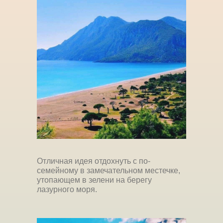
Отличная идея отдохнуть с по-
семейному в замечательном местечке,
утопающем в зелени на берегу
лазурного моря.