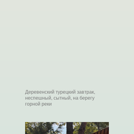
Деревенский турецкий завтрак,
неспешный, сытный, на берегу
горной реки