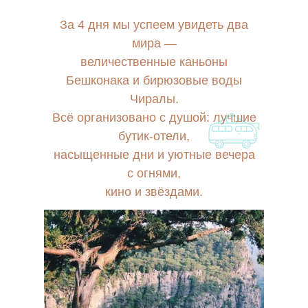
За 4 дня мы успеем увидеть два
мира —
величественные каньоны
Бешконака и бирюзовые воды
Чиралы.
Всё организовано с душой: лучшие
бутик-отели,
насыщенные дни и уютные вечера
с огнями,
кино и звёздами.