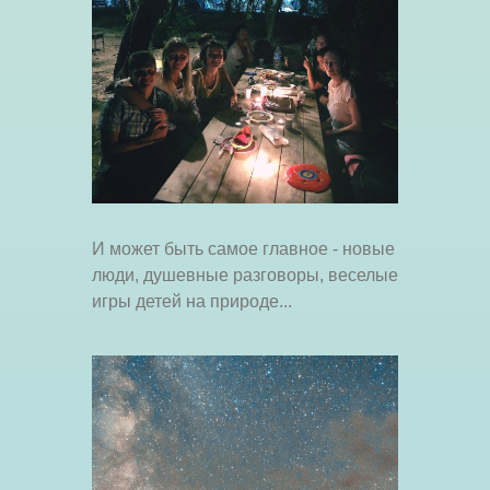
И может быть самое главное - новые
люди, душевные разговоры, веселые
игры детей на природе...