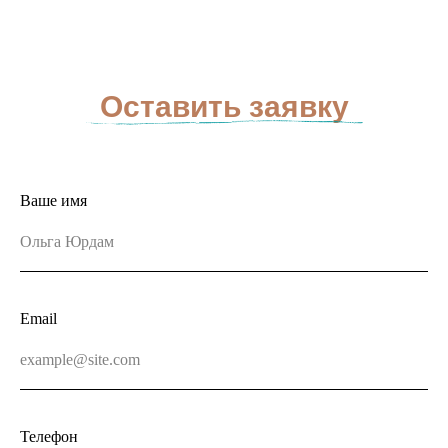
Оставить заявку
Ваше имя
Email
Телефон