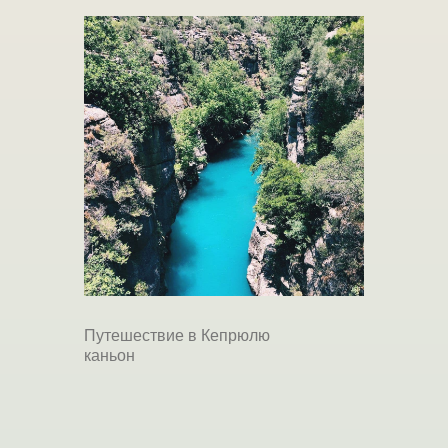
Путешествие в Кепрюлю
каньон