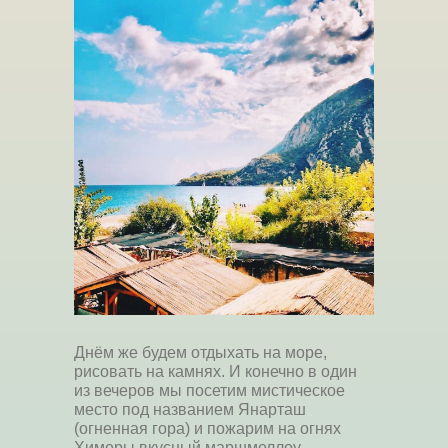
Днём же будем отдыхать на море,
рисовать на камнях. И конечно в один
из вечеров мы посетим мистическое
место под названием Янарташ
(огненная гора) и пожарим на огнях
Химеры вкусный маршмеллоу.