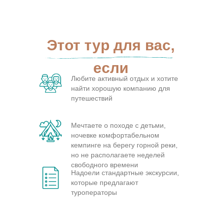
Этот тур для вас,
если
Любите активный отдых и хотите
найти хорошую компанию для
путешествий
Мечтаете о походе с детьми,
ночевке комфортабельном
кемпинге на берегу горной реки,
но не располагаете неделей
свободного времени
Надоели стандартные экскурсии,
которые предлагают
туроператоры