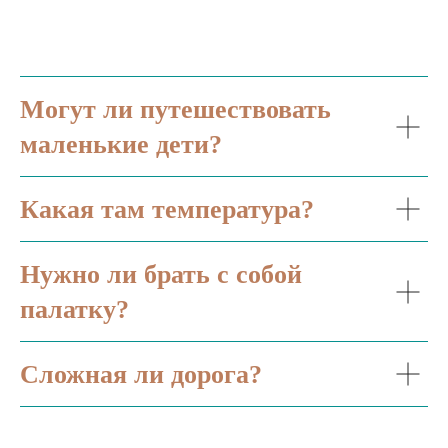
Могут ли путешествовать
маленькие дети?
Какая там температура?
Нужно ли брать с собой
палатку?
Сложная ли дорога?