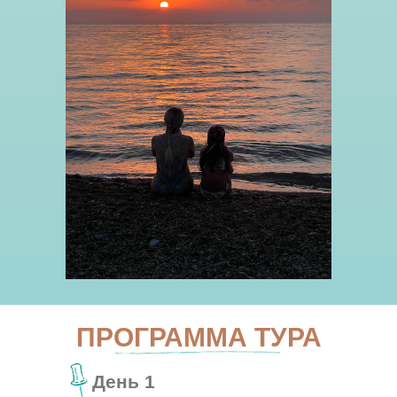
ПРОГРАММА ТУРА
День 1