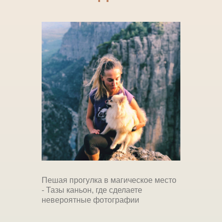
Пешая прогулка в магическое место
- Тазы каньон, где сделаете
невероятные фотографии