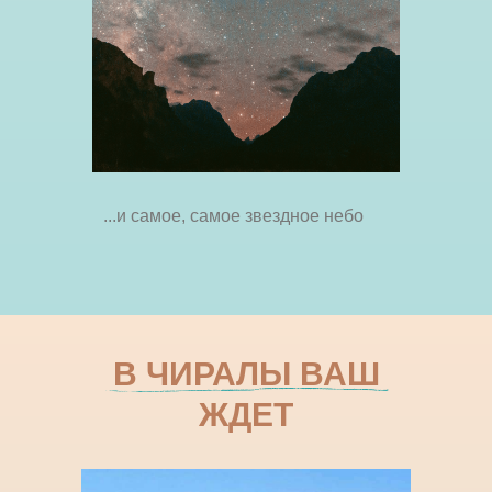
...и самое, самое звездное небо
В ЧИРАЛЫ ВАШ
ЖДЕТ