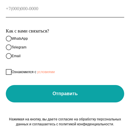
Как с вами связаться?
WhatsApp
Telegram
Email
Ознакомился с
условиями
Отправить
Нажимая на кнопку, вы даете согласие на обработку персональных
данных и соглашаетесь c политикой конфиденциальности.